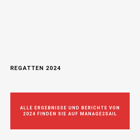
REGATTEN 2024
ALLE ERGEBNISSE UND BERICHTE VON
2024 FINDEN SIE AUF MANAGE2SAIL