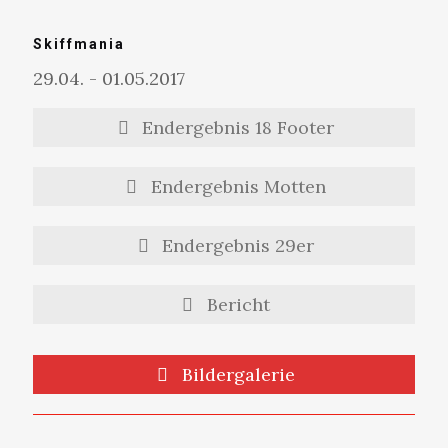
Skiffmania
29.04. - 01.05.2017
Endergebnis 18 Footer
Endergebnis Motten
Endergebnis 29er
Bericht
Bildergalerie