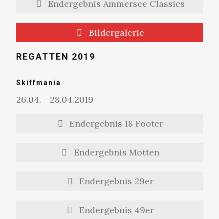
Endergebnis Ammersee Classics
Bildergalerie
REGATTEN 2019
Skiffmania
26.04. - 28.04.2019
Endergebnis 18 Footer
Endergebnis Motten
Endergebnis 29er
Endergebnis 49er