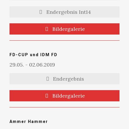
Endergebnis Int14
Bildergalerie
FD-CUP und IDM FD
29.05. - 02.06.2019
Endergebnis
Bildergalerie
Ammer Hammer