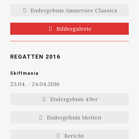
Endergebnis Ammersee Classics
Bildergalerie
REGATTEN 2016
Skiffmania
23.04. - 24.04.2016
Endergebnis 49er
Endergebnis Motten
Bericht