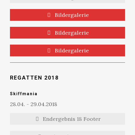
Bildergalerie
Bildergalerie
Bildergalerie
REGATTEN 2018
Skiffmania
28.04. - 29.04.2018
Endergebnis 18 Footer