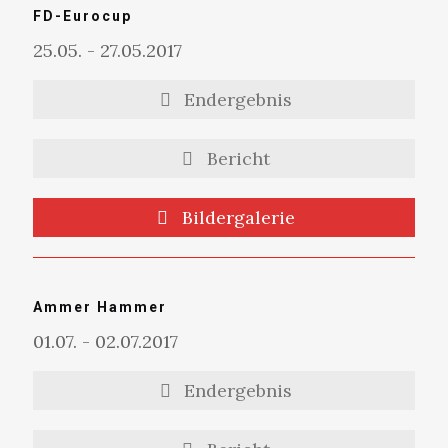
FD-Eurocup
25.05. - 27.05.2017
Endergebnis
Bericht
Bildergalerie
Ammer Hammer
01.07. - 02.07.2017
Endergebnis