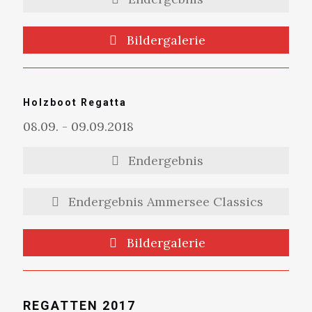
Bildergalerie
Holzboot Regatta
08.09. - 09.09.2018
Endergebnis
Endergebnis Ammersee Classics
Bildergalerie
REGATTEN 2017