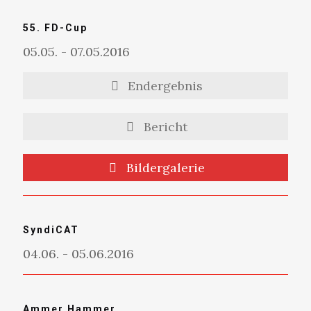
55. FD-Cup
05.05. - 07.05.2016
Endergebnis
Bericht
Bildergalerie
SyndiCAT
04.06. - 05.06.2016
Ammer Hammer