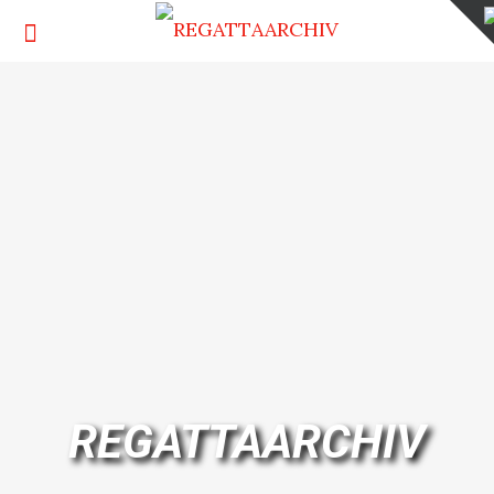
REGATTAARCHIV