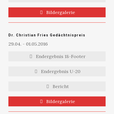
Bildergalerie
Dr. Christian Fries Gedächtnispreis
29.04. - 01.05.2016
Endergebnis 18-Footer
Endergebnis U-20
Bericht
Bildergalerie