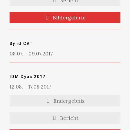
Bericht
Bildergalerie
SyndiCAT
08.07. - 09.07.2017
IDM Dyas 2017
12.08. - 17.08.2017
Endergebnis
Bericht