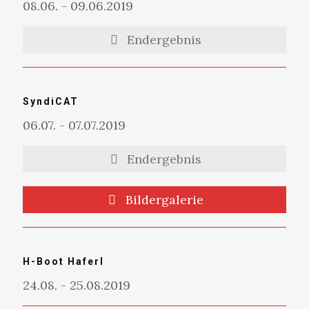
08.06. - 09.06.2019
Endergebnis
SyndiCAT
06.07. - 07.07.2019
Endergebnis
Bildergalerie
H-Boot Haferl
24.08. - 25.08.2019