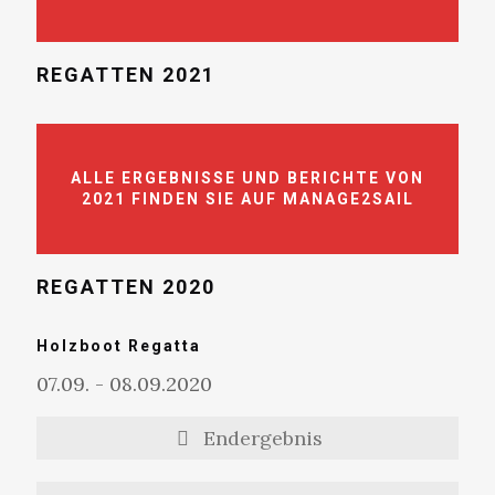
REGATTEN 2021
ALLE ERGEBNISSE UND BERICHTE VON
2021 FINDEN SIE AUF MANAGE2SAIL
REGATTEN 2020
Holzboot Regatta
07.09. - 08.09.2020
Endergebnis