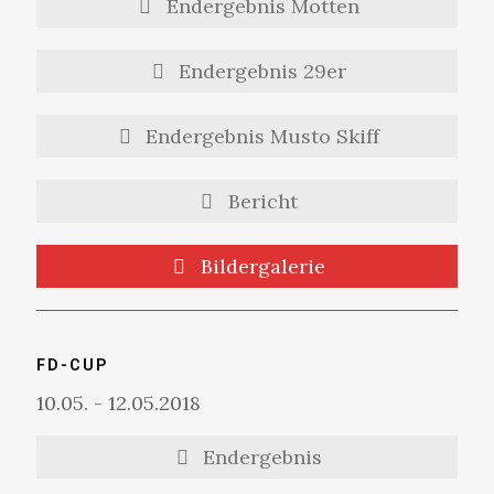
Endergebnis Motten
Endergebnis 29er
Endergebnis Musto Skiff
Bericht
Bildergalerie
FD-CUP
10.05. - 12.05.2018
Endergebnis