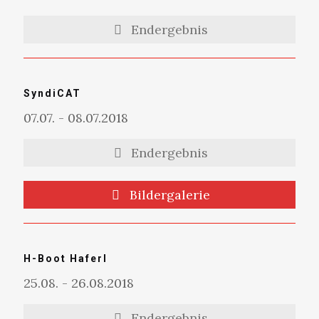
Endergebnis
SyndiCAT
07.07. - 08.07.2018
Endergebnis
Bildergalerie
H-Boot Haferl
25.08. - 26.08.2018
Endergebnis