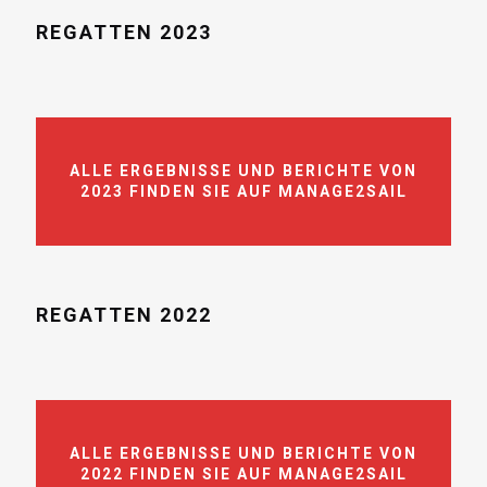
REGATTEN 2023
ALLE ERGEBNISSE UND BERICHTE VON
2023 FINDEN SIE AUF MANAGE2SAIL
REGATTEN 2022
ALLE ERGEBNISSE UND BERICHTE VON
2022 FINDEN SIE AUF MANAGE2SAIL