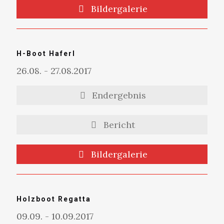
Bildergalerie
H-Boot Haferl
26.08. - 27.08.2017
Endergebnis
Bericht
Bildergalerie
Holzboot Regatta
09.09. - 10.09.2017