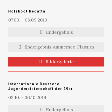
Holzboot Regatta
07.09. - 08.09.2019
Endergebnis
Endergebnis Ammersee Classics
Bildergalerie
Internationale Deutsche
Jugendmeisterschaft der 29er
02.10. - 06.10.2019
Endergebnis