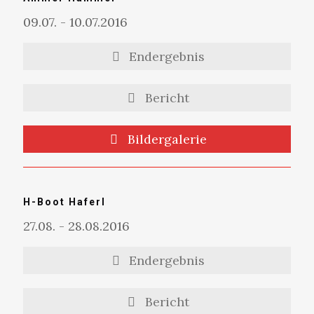
09.07. - 10.07.2016
Endergebnis
Bericht
Bildergalerie
H-Boot Haferl
27.08. - 28.08.2016
Endergebnis
Bericht