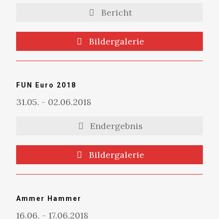
Bericht
Bildergalerie
FUN Euro 2018
31.05. - 02.06.2018
Endergebnis
Bildergalerie
Ammer Hammer
16.06. - 17.06.2018