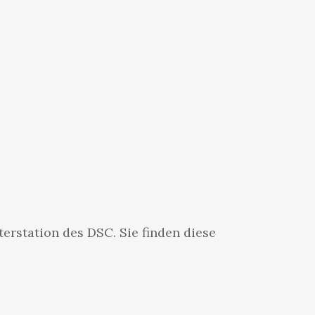
terstation des DSC. Sie finden diese