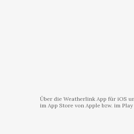
Über die Weatherlink App für iOS un
im App Store von Apple bzw. im Play