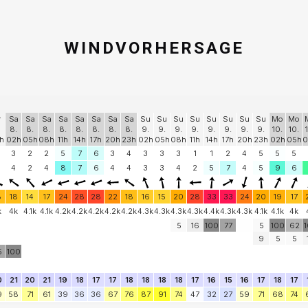
WINDVORHERSAGE