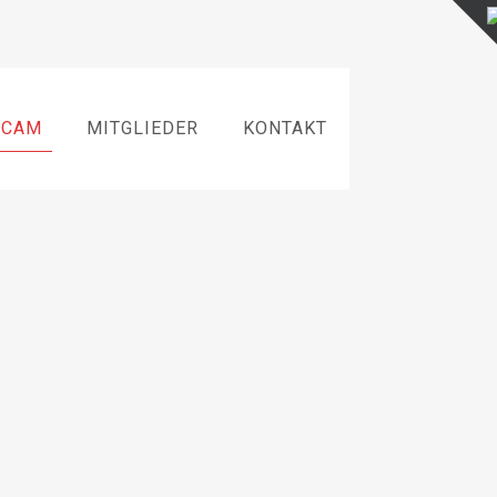
BCAM
MITGLIEDER
KONTAKT