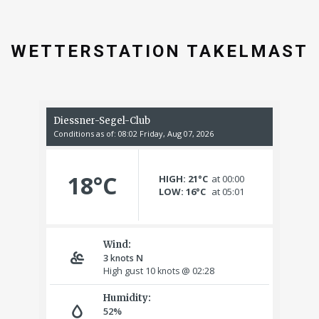
WETTERSTATION TAKELMAST