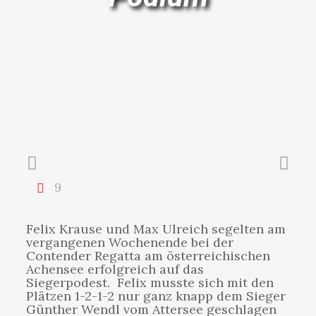
9
Felix Krause und Max Ulreich segelten am
vergangenen Wochenende bei der
Contender Regatta am österreichischen
Achensee erfolgreich auf das
Siegerpodest. Felix musste sich mit den
Plätzen 1-2-1-2 nur ganz knapp dem Sieger
Günther Wendl vom Attersee geschlagen