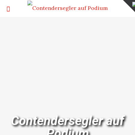
Contendersegler auf
Podium