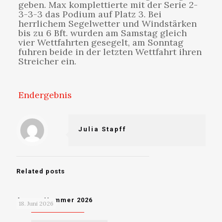
geben. Max komplettierte mit der Serie 2-
3-3-3 das Podium auf Platz 3. Bei
herrlichem Segelwetter und Windstärken
bis zu 6 Bft. wurden am Samstag gleich
vier Wettfahrten gesegelt, am Sonntag
fuhren beide in der letzten Wettfahrt ihren
Streicher ein.
Endergebnis
Julia Stapff
Related posts
Ammer Hammer 2026
18. Juni 2026