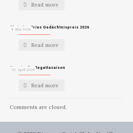
Read more
Christian Fries Gedächtnispreis 2026
8. Mai 2026
Read more
Start in die Regattasaison
20. April 2026
Read more
Comments are closed.