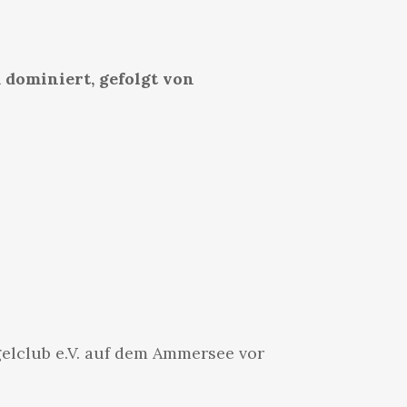
dominiert, gefolgt von
elclub e.V. auf dem Ammersee vor