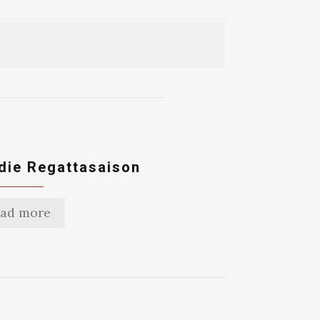
 die Regattasaison
ad more