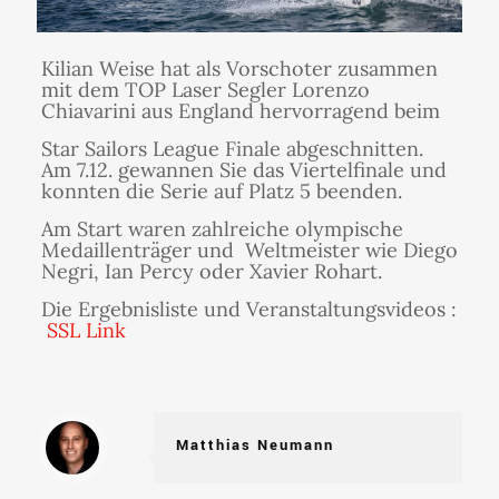
Kilian Weise hat als Vorschoter zusammen
mit dem TOP Laser Segler Lorenzo
Chiavarini aus England hervorragend beim
Star Sailors League Finale abgeschnitten.
Am 7.12. gewannen Sie das Viertelfinale und
konnten die Serie auf Platz 5 beenden.
Am Start waren zahlreiche olympische
Medaillenträger und Weltmeister wie Diego
Negri, Ian Percy oder Xavier Rohart.
Die Ergebnisliste und Veranstaltungsvideos :
SSL Link
Matthias Neumann