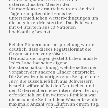
österreichischen Meister der
Starbootklasse ermittelt wurden. An drei
Tagen kämpften die Teams bei
unterschiedlichen Wetterbedingungen um
die begehrten Meistertitel. Das Feld war
mit 64 Startern aus 10 Nationen
hochkarätig besetzt.
Bei der Steuermannsbesprechung wurde
deutlich, dass dieses Regattaformat die
Organisatoren vor größere
Herausforderungen gestellt haben musste.
Jedes Land hat seine eigene
Meisterschaftsordnung, welche selten den
Vorgaben der anderen Länder entspricht.
Die Schweizer benötigen zum Beispiel eine
Jury, die ausschließlich aus Schweizern
besteht, während bei den Deutschen und
den Österreichern eine internationale Jury
erforderlich ist. Ein weiteres Problem war
die maximale Zeit auf dem Wasser bzw. die
maximale Anzahl von Läufen an einem Tag.