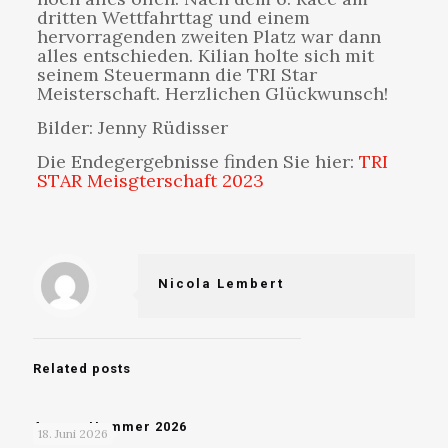
dritten Wettfahrttag und einem
hervorragenden zweiten Platz war dann
alles entschieden. Kilian holte sich mit
seinem Steuermann die TRI Star
Meisterschaft. Herzlichen Glückwunsch!
Bilder: Jenny Rüdisser
Die Endegergebnisse finden Sie hier:
TRI
STAR Meisgterschaft 2023
Nicola Lembert
Related posts
Ammer Hammer 2026
18. Juni 2026