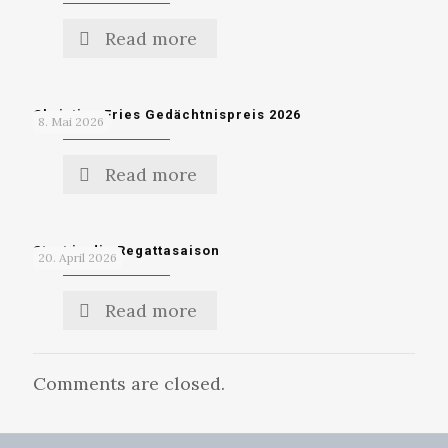
Read more
Christian Fries Gedächtnispreis 2026
8. Mai 2026
Read more
Start in die Regattasaison
20. April 2026
Read more
Comments are closed.