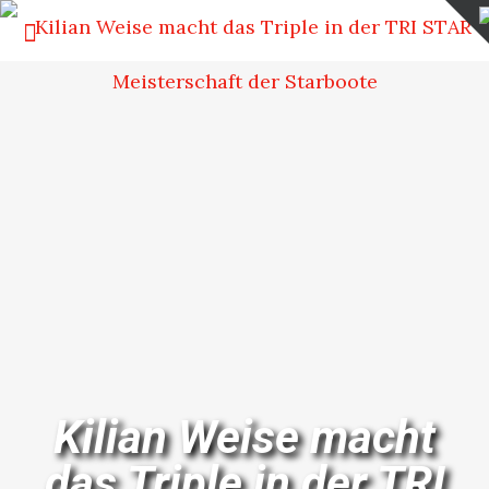
Kilian Weise macht
das Triple in der TRI