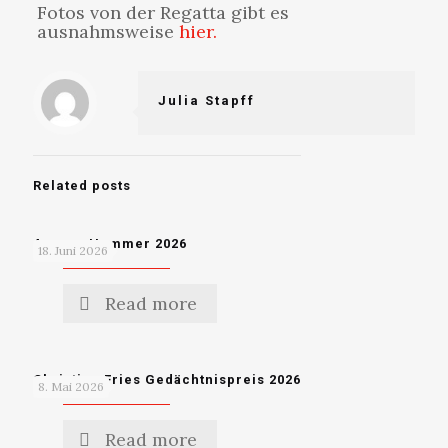
Fotos von der Regatta gibt es
ausnahmsweise
hier.
Julia Stapff
Related posts
Ammer Hammer 2026
18. Juni 2026
Read more
Christian Fries Gedächtnispreis 2026
8. Mai 2026
Read more