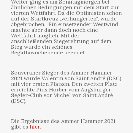
Weiter ging es am Sonntagmorgen bei
ähnlichen Bedingungen mit dem Start zur
vierten Wettfahrt. Da die Optimisten schon
auf der Startkreuz „verhungerten“, wurde
abgebrochen. Ein einsetzender Westwind
machte aber dann doch noch eine
Wettfahrt möglich. Mit der
anschließenden Siegerehrung auf dem
Steg wurde ein schönes
Regattawochenende beendet.
Souveräner Sieger des Ammer Hammer
2021 wurde Valentin von Saint André (DSC)
mit vier ersten Plätzen. Den zweiten Platz
erreichte Pius Horber vom Augsburger
Segler-Club vor Michel von Saint André
(DSC).
Die Ergebnisse des Ammer Hammer 2021
gibt es
hier.