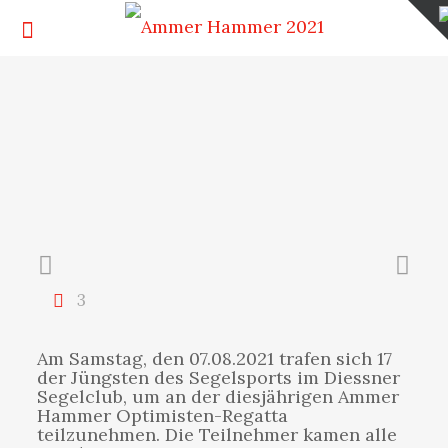
3
Am Samstag, den 07.08.2021 trafen sich 17
der Jüngsten des Segelsports im Diessner
Segelclub, um an der diesjährigen Ammer
Hammer Optimisten-Regatta
teilzunehmen. Die Teilnehmer kamen alle