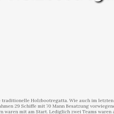
e traditionelle Holzbootregatta. Wie auch im letzten
ahmen 29 Schiffe mit 70 Mann Besatzung vorwiegen
n waren mit am Start. Lediglich zwei Teams waren 