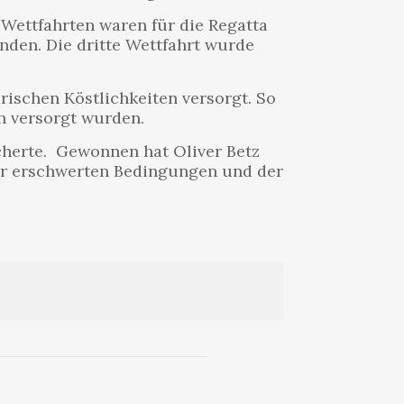
 Wettfahrten waren für die Regatta
nden. Die dritte Wettfahrt wurde
ischen Köstlichkeiten versorgt. So
n versorgt wurden.
sicherte. Gewonnen hat Oliver Betz
ter erschwerten Bedingungen und der