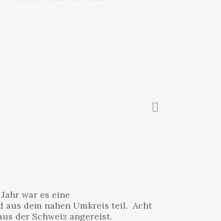
 Jahr war es eine
d aus dem nahen Umkreis teil. Acht
aus der Schweiz angereist.