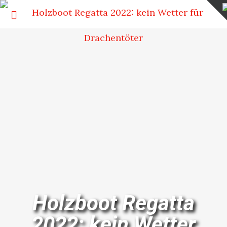
Holzboot Regatta
2022: kein Wetter