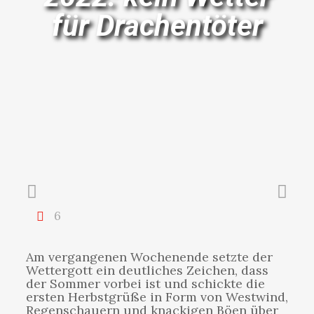
für Drachentöter
6
Am vergangenen Wochenende setzte der
Wettergott ein deutliches Zeichen, dass
der Sommer vorbei ist und schickte die
ersten Herbstgrüße in Form von Westwind,
Regenschauern und knackigen Böen über