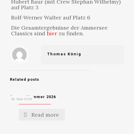
Hubert Baur (mit Crew Stephan Wilhelmy)
auf Platz 3
Rolf-Werner Walter auf Platz 6
Die Gesamtergebnisse der Ammersee
Classics sind
hier
zu finden.
Thomas König
Related posts
Ammer Hammer 2026
18. Juni 2026
Read more