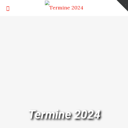
Termine 2024