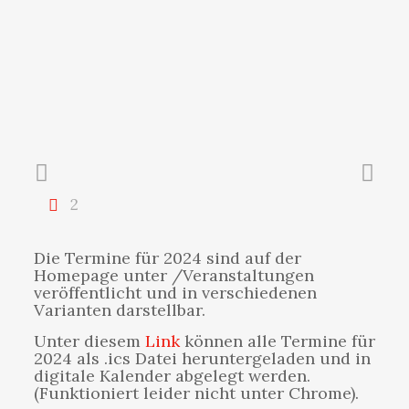
2
Die Termine für 2024 sind auf der
Homepage unter /Veranstaltungen
veröffentlicht und in verschiedenen
Varianten darstellbar.
Unter diesem
Link
können alle Termine für
2024 als .ics Datei heruntergeladen und in
digitale Kalender abgelegt werden.
(Funktioniert leider nicht unter Chrome).