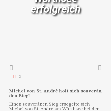
erfolgreich
2
Michel von St. André holt sich souverän
den Sieg!
Einen souveränen Sieg ersegelte sich
Michel von St. André am Wörthsee bei der